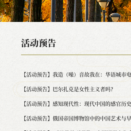
活动预告
【活动预告】我造（噪）音故我在：华语城市
【活动预告】巴尔扎克是女性主义者吗？
【活动预告】感知现代性：现代中国的感官历
【活动预告】俄国帝国博物馆中的中国艺术与