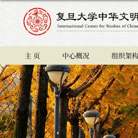
主 页
中心概况
组织架