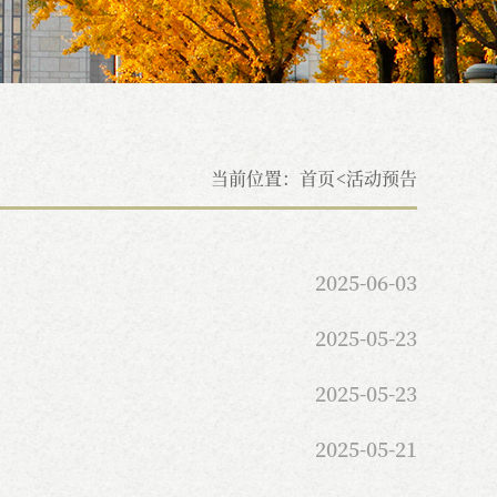
当前位置：
首页
活动预告
2025-06-03
2025-05-23
2025-05-23
2025-05-21