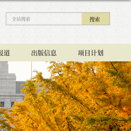
报道
出版信息
项目计划