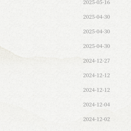
2025-05-16
2025-04-30
2025-04-30
2025-04-30
2024-12-27
2024-12-12
2024-12-12
2024-12-04
2024-12-02