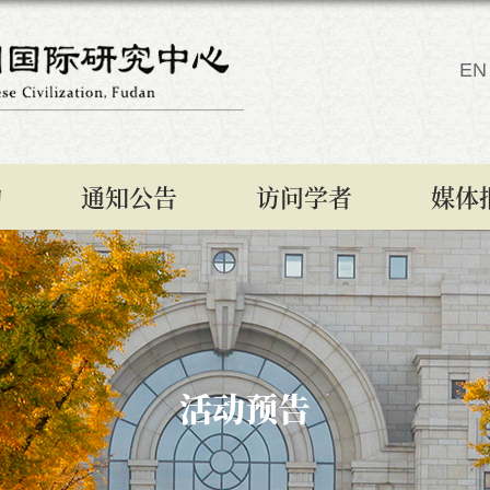
EN
构
通知公告
访问学者
媒体
活动预告