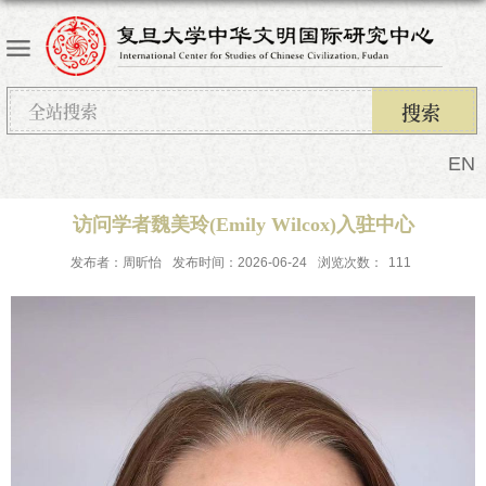
EN
访问学者魏美玲(Emily Wilcox)入驻中心
发布者：周昕怡
发布时间：2026-06-24
浏览次数：
111