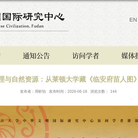
EN
构
通知公告
访问学者
媒体
理与自然资源：从莱顿大学藏《临安府苗人图》
发布者：周昕怡
发布时间：2026-06-18
浏览次数：
144