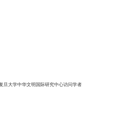
复旦大学中华文明国际研究中心访问学者