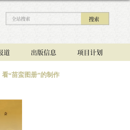
报道
出版信息
项目计划
看“苗蛮图册”的制作