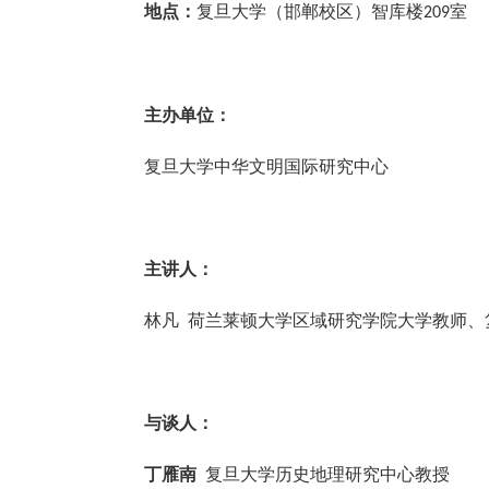
地点：
复旦大学（邯郸校区）智库楼
室
209
主办单位：
复旦大学中华文明国际研究中心
主讲人：
林凡 荷兰莱顿大学区域研究学院大学教师、
与谈人：
丁雁南
复旦大学历史地理研究中心教授