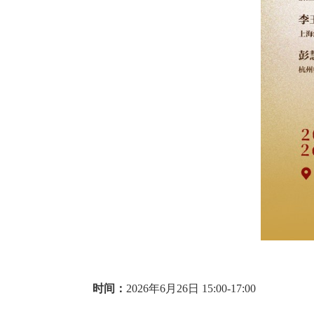
时间：
20
26年6月26日 15:00-17:00