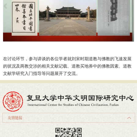
在讨论环节，参与讲谈的各位学者就刘宋时期道教与佛教的飞速发展
的状况及两教交涉的相关文献记载、道教买地券中的佛教因素、道教
文献学研究入门指导等问题展开了交流。
友情链接