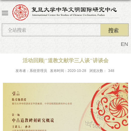
EN
活动回顾|"道教文献学三人谈"讲谈会
发布者：系统管理员
发布时间：2020-10-28
浏览次数：
348