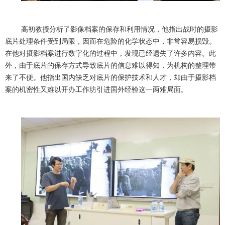
高初教授分析了影像档案的保存和利用情况，他指出战时的摄影
底片处理条件受到局限，因而在危险的化学状态中，非常容易损毁。
在他对摄影档案进行数字化的过程中，发现已经遗失了许多内容。此
外，由于底片的保存方式导致底片的信息难以得知，为机构的整理带
来了不便。他指出国内缺乏对底片的保护技术和人才，却由于摄影档
案的机密性又难以开办工作坊引进国外经验这一两难局面。