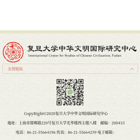
友情链接
CopyRight©2020复旦大学中华文明国际研究中心
地址：上海市邯郸路220号复旦大学光华楼西主楼八楼 邮编：200433
电话：86-21-55664196 传真：86-21-55664259 电子邮箱：