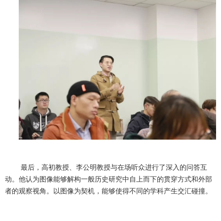
最后，高初教授、李公明教授与在场听众进行了深入的问答互
动。他认为图像能够解构一般历史研究中自上而下的贯穿方式和外部
者的观察视角。以图像为契机，能够使得不同的学科产生交汇碰撞。