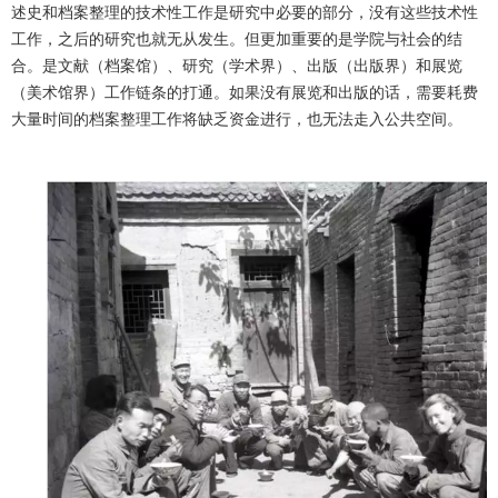
述史和档案整理的技术性工作是研究中必要的部分，没有这些技术性
工作，之后的研究也就无从发生。但更加重要的是学院与社会的结
合。是文献（档案馆）、研究（学术界）、出版（出版界）和展览
（美术馆界）工作链条的打通。如果没有展览和出版的话，需要耗费
大量时间的档案整理工作将缺乏资金进行，也无法走入公共空间。