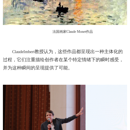
法国画家
Claude Monet
作品
教授认为，这些作品都呈现出一种主体化的
ClaudeImbert
过程，它们注重描绘创作者在某个特定情绪下的瞬时感受，
并为这种瞬间的呈现提供了可能。