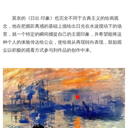
莫奈的《日出·印象》也完全不同于古典主义的绘画观
念，他在把握距离感的基础上描绘出日光在水波搅动下的场
景，就一个特定的瞬间捕捉自己的主观印象，并希望能将这
种个人的体验传达给公众，使绘画从再现转向表现，鼓励观
众以积极的观看方式参与到作品的创作中来。