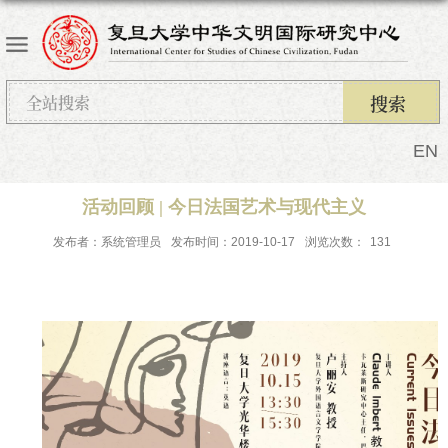
EN
活动回顾 | 今日法国艺术与现代主义
发布者：系统管理员
发布时间：2019-10-17
浏览次数：
131