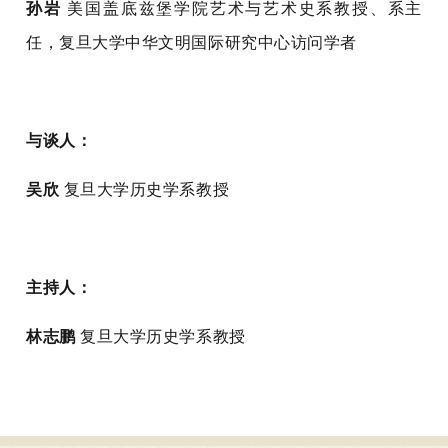
孙岩
美国盖底兹堡学院艺术与艺术史系教授、系主
任，复旦大学中华文明国际研究中心访问学者
与谈人：
吴欣
复旦大学历史学系教授
主持人：
林志鹏
复旦大学历史学系教授