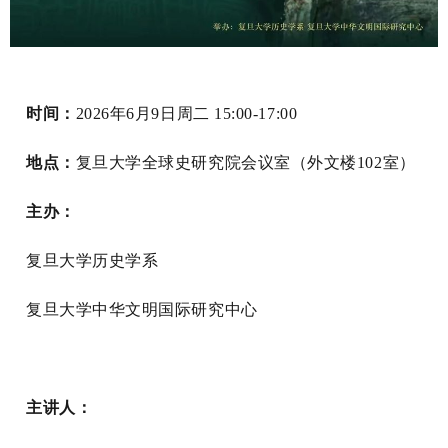
时间：
2026年6月9日周二 15:00-17:00
地点：
复旦大学全球史研究院会议室（外文楼102室）
主办：
复旦大学历史学系
复旦大学中华文明国际研究中心
主讲人：