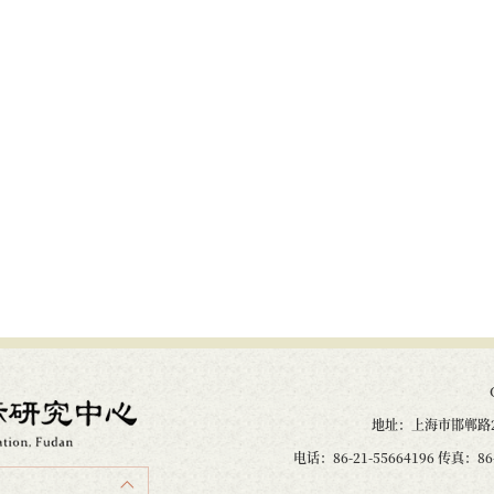
地址：上海市邯郸路2
电话：86-21-55664196 传真：86-