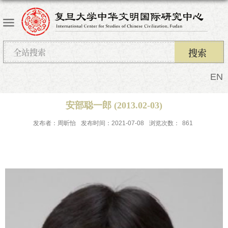
EN
安部聪一郎 (2013.02-03)
发布者：周昕怡
发布时间：2021-07-08
浏览次数：
861