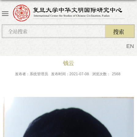
EN
钱云
发布者：系统管理员
发布时间：2021-07-08
浏览次数：
2568