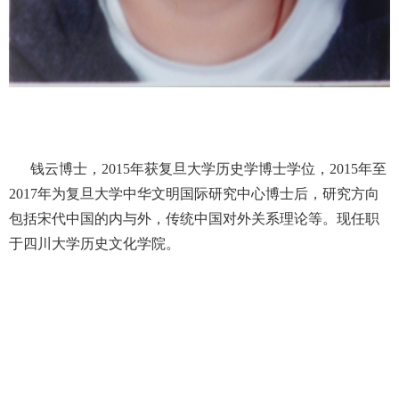
钱云博士，
2015年获复旦大学历史学博士学位，2015年至
2017年为
复旦大学中
华文明国际研究中心博士后
，
研究方向
包括
宋代中国的内与外
，
传统中国对外关系理论等。现任职
于四川大学历史文化学院。