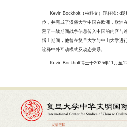
Kevin Bockholt（柏科文）
位，并完成了汉堡大学中国在欧洲，欧洲在
溯了一战期间战争信息传入中国的内容与
博士期间，他曾在复旦大学与中山大学进
诠释中外互动模式及动态关系。
Kevin Bockholt博士于2025
友情链接