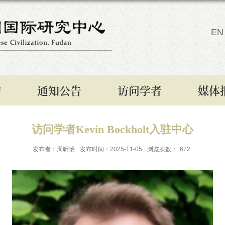
EN
构
通知公告
访问学者
媒体
访问学者Kevin Bockholt入驻中心
发布者：周昕怡
发布时间：2025-11-05
浏览次数：
672